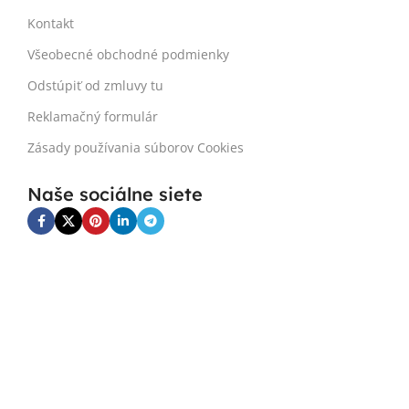
Kontakt
Všeobecné obchodné podmienky
Odstúpiť od zmluvy tu
Reklamačný formulár
Zásady používania súborov Cookies
Naše sociálne siete