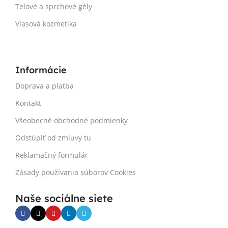
Telové a sprchové gély
Vlasová kozmetika
Informácie
Doprava a platba
Kontakt
Všeobecné obchodné podmienky
Odstúpiť od zmluvy tu
Reklamačný formulár
Zásady používania súborov Cookies
Naše sociálne siete