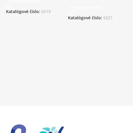
Pridať do košíka
Pridať do košíka
Katalógové číslo:
6019
Katalógové číslo:
6021