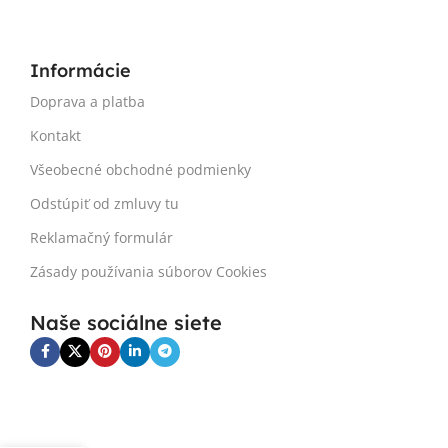
Informácie
Doprava a platba
Kontakt
Všeobecné obchodné podmienky
Odstúpiť od zmluvy tu
Reklamačný formulár
Zásady používania súborov Cookies
Naše sociálne siete