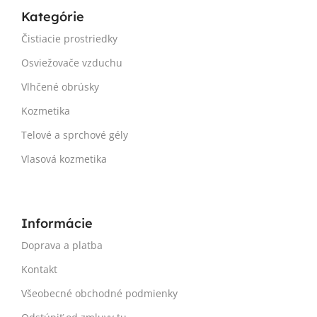
Kategórie
Čistiacie prostriedky
Osviežovače vzduchu
Vlhčené obrúsky
Kozmetika
Telové a sprchové gély
Vlasová kozmetika
Informácie
Doprava a platba
Kontakt
Všeobecné obchodné podmienky