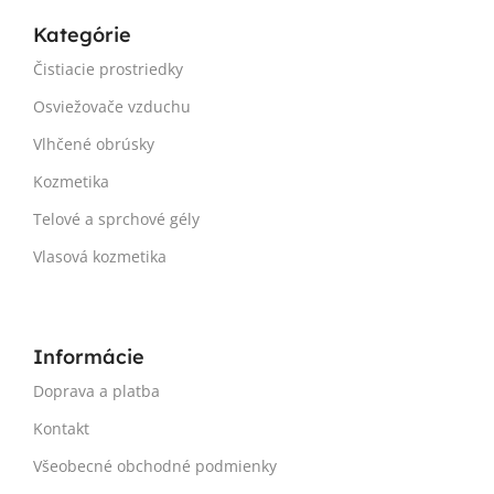
Kategórie
Čistiacie prostriedky
Osviežovače vzduchu
Vlhčené obrúsky
Kozmetika
Telové a sprchové gély
Vlasová kozmetika
Informácie
Doprava a platba
Kontakt
Všeobecné obchodné podmienky