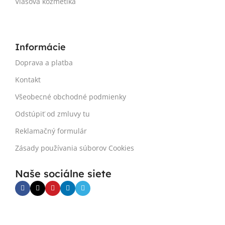
Vlasová kozmetika
Informácie
Doprava a platba
Kontakt
Všeobecné obchodné podmienky
Odstúpiť od zmluvy tu
Reklamačný formulár
Zásady používania súborov Cookies
Naše sociálne siete