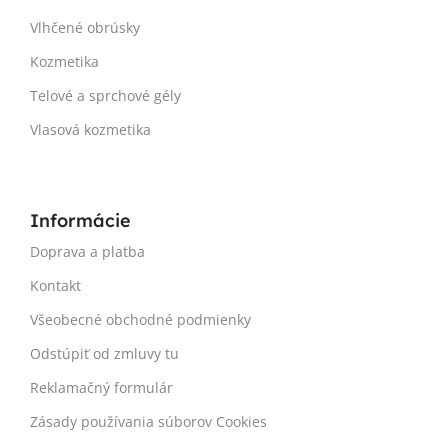
Vlhčené obrúsky
Kozmetika
Telové a sprchové gély
Vlasová kozmetika
Informácie
Doprava a platba
Kontakt
Všeobecné obchodné podmienky
Odstúpiť od zmluvy tu
Reklamačný formulár
Zásady používania súborov Cookies