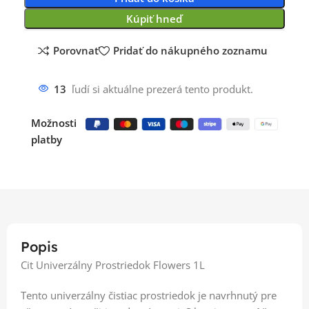
Kúpiť hneď
Porovnať
Pridať do nákupného zoznamu
13
ľudí si aktuálne prezerá tento produkt.
Možnosti
platby
Popis
Cit Univerzálny Prostriedok Flowers 1L
Tento univerzálny čistiac prostriedok je navrhnutý pre