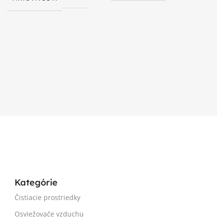
Kategórie
Čistiacie prostriedky
Osviežovače vzduchu