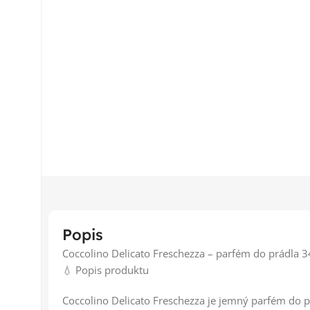
Popis
Coccolino Delicato Freschezza – parfém do prádla 
💧 Popis produktu
Coccolino Delicato Freschezza je jemný parfém do pra