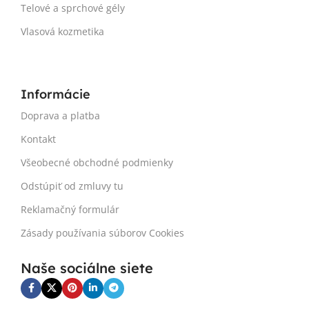
Telové a sprchové gély
Vlasová kozmetika
Informácie
Doprava a platba
Kontakt
Všeobecné obchodné podmienky
Odstúpiť od zmluvy tu
Reklamačný formulár
Zásady používania súborov Cookies
Naše sociálne siete