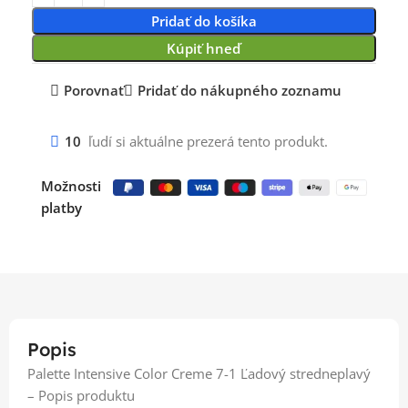
Pridať do košíka
Kúpiť hneď
Porovnať
Pridať do nákupného zoznamu
10
ľudí si aktuálne prezerá tento produkt.
Možnosti
platby
Popis
Palette Intensive Color Creme 7-1 Ľadový stredneplavý
– Popis produktu