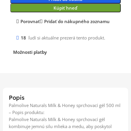
Kúpiť hneď
Porovnať
Pridať do nákupného zoznamu
18
ľudí si aktuálne prezerá tento produkt.
Možnosti platby
Popis
Palmolive Naturals Milk & Honey sprchovací gél 500 ml
– Popis produktu:
Palmolive Naturals Milk & Honey sprchovací gél
kombinuje jemnú silu mlieka a medu, aby poskytol