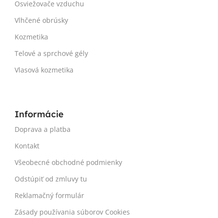
Osviežovače vzduchu
Vlhčené obrúsky
Kozmetika
Telové a sprchové gély
Vlasová kozmetika
Informácie
Doprava a platba
Kontakt
Všeobecné obchodné podmienky
Odstúpiť od zmluvy tu
Reklamačný formulár
Zásady používania súborov Cookies