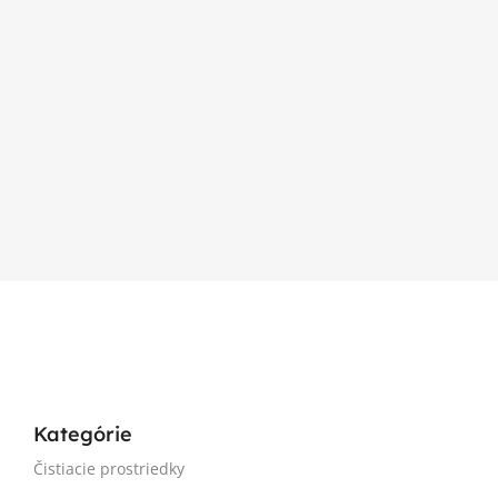
Kategórie
Čistiacie prostriedky