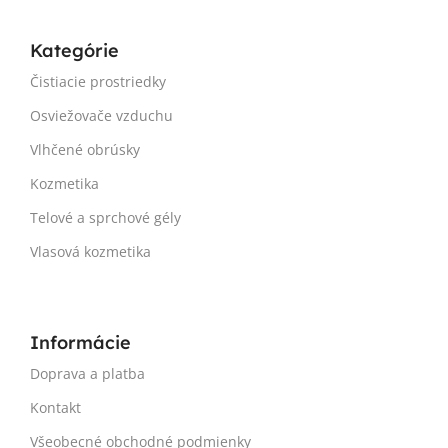
Kategórie
Čistiacie prostriedky
Osviežovače vzduchu
Vlhčené obrúsky
Kozmetika
Telové a sprchové gély
Vlasová kozmetika
Informácie
Doprava a platba
Kontakt
Všeobecné obchodné podmienky