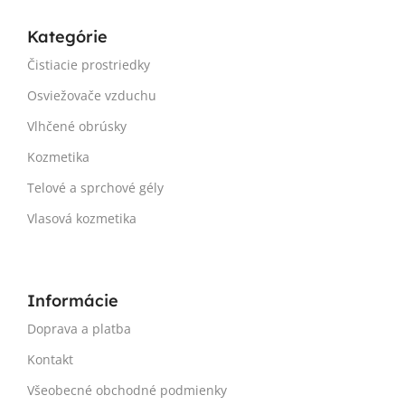
Kategórie
Čistiacie prostriedky
Osviežovače vzduchu
Vlhčené obrúsky
Kozmetika
Telové a sprchové gély
Vlasová kozmetika
Informácie
Doprava a platba
Kontakt
Všeobecné obchodné podmienky