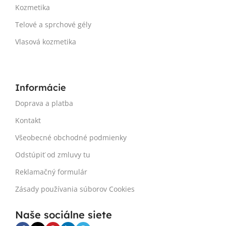
Kozmetika
Telové a sprchové gély
Vlasová kozmetika
Informácie
Doprava a platba
Kontakt
Všeobecné obchodné podmienky
Odstúpiť od zmluvy tu
Reklamačný formulár
Zásady používania súborov Cookies
Naše sociálne siete