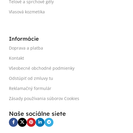
Telové a sprchové gély
Vlasová kozmetika
Informácie
Doprava a platba
Kontakt
Všeobecné obchodné podmienky
Odstúpiť od zmluvy tu
Reklamačný formulár
Zásady používania súborov Cookies
Naše sociálne siete