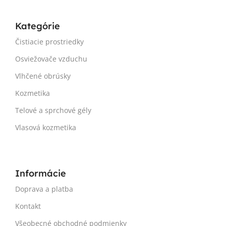
Kategórie
Čistiacie prostriedky
Osviežovače vzduchu
Vlhčené obrúsky
Kozmetika
Telové a sprchové gély
Vlasová kozmetika
Informácie
Doprava a platba
Kontakt
Všeobecné obchodné podmienky