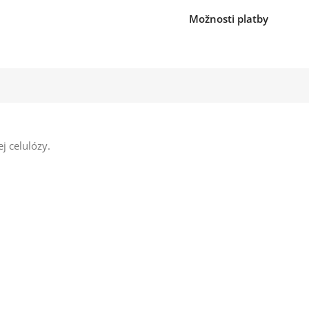
Možnosti platby
j celulózy.