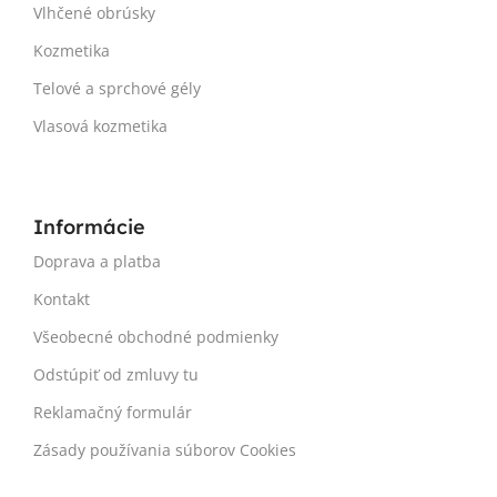
Vlhčené obrúsky
Kozmetika
Telové a sprchové gély
Vlasová kozmetika
Informácie
Doprava a platba
Kontakt
Všeobecné obchodné podmienky
Odstúpiť od zmluvy tu
Reklamačný formulár
Zásady používania súborov Cookies